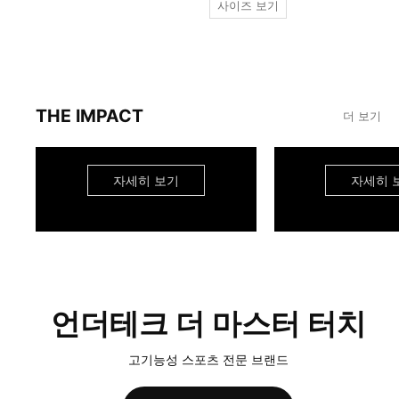
사이즈 보기
THE IMPACT
더 보기
자세히 보기
자세히 
언더테크 더 마스터 터치
고기능성 스포츠 전문 브랜드