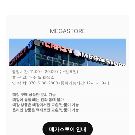
MEGASTORE
영업시간: 11:00 ~ 20:00 (수~일요일)
휴 무 일: 매주 월·화요일
연 락 처: 070-5138-2800 (통화가능시간: 12시 ~ 19시)
매장 구매 상품만 문의 가능
매장이 붐빌 때는 전화 응대 불가
매장 상품은 매장에서만 교환/반품이 가능
온라인 상품은 택배로만 교환/반품이 가능
메가스토어 안내