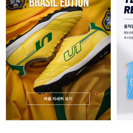
제품 자세히 보기