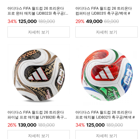
아디다스 FIFA 월드컵 26 트리온다
아디다스 FIFA 월드컵 26 트리온다
프로 윈터 매치볼 (JD8023) 축구공/
컴퍼티션 (JD8031) 축구공/백색 #
루시드레몬 #
34%
125,000
189,000
29%
49,000
69,000
자세히 보기
자세히 보기
아디다스 FIFA 월드컵 26 트리온다
아디다스 FIFA 월드컵 26 트리온다
파이널 프로 매치볼 (JY8928) 축구공/
프로 매치볼 (JD8021) 축구공/백색 #
백색 #
26%
139,000
189,000
34%
125,000
189,000
자세히 보기
자세히 보기