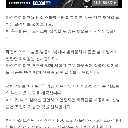
아스트로 터프용 F50 스파크퓨전 리그 미드 컷을 신고 자신감 넘
치는 플레이를 펼쳐보세요.
이 축구화는 퍼포먼스에 집중할 수 있는 핏으로 디자인되었습니
다.
퓨전라스트 기술은 발등이 낮거나 발뒤꿈치가 좁은 발 모양에도
편안한 착화감을 선사합니다.
아스트로 터프 표면에 맞게 제작된 고무 아웃솔이 강력한 접지력
을 제공해 빠른 방향 전환과 전력 질주를 지원합니다.
전략적으로 배치된 3D 라인이 특징인 파이버스킨 갑피는 서포트
와 부드러운 느낌을 제공합니다.
미드 컷 니트 칼라는 편안하고 안정적인 착화감을 제공하며, 신발
끈은 조절이 가능한 핏을 선사합니다.
아디다스 브랜딩과 상징적인 F50 로고가 들어가 퍼포먼스가 뛰어
날뿐더러 경기장에서 시선을 사로잡는 스타일을 연출합니다.