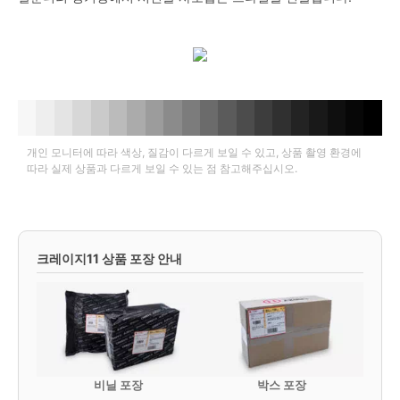
개인 모니터에 따라 색상, 질감이 다르게 보일 수 있고, 상품 촬영 환경에
따라 실제 상품과 다르게 보일 수 있는 점 참고해주십시오.
크레이지11 상품 포장 안내
비닐 포장
박스 포장