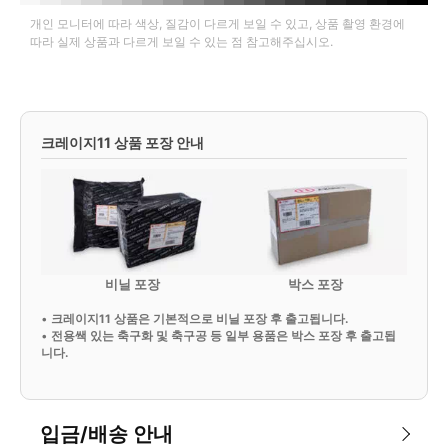
개인 모니터에 따라 색상, 질감이 다르게 보일 수 있고, 상품 촬영 환경에
따라 실제 상품과 다르게 보일 수 있는 점 참고해주십시오.
크레이지11 상품 포장 안내
비닐 포장
박스 포장
•
크레이지11 상품은 기본적으로 비닐 포장 후 출고됩니다.
•
전용쌕 있는 축구화 및 축구공 등 일부 용품은 박스 포장 후 출고됩
니다.
입금/배송 안내