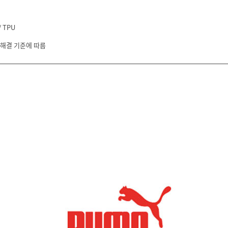
 TPU
 해결 기준에 따름