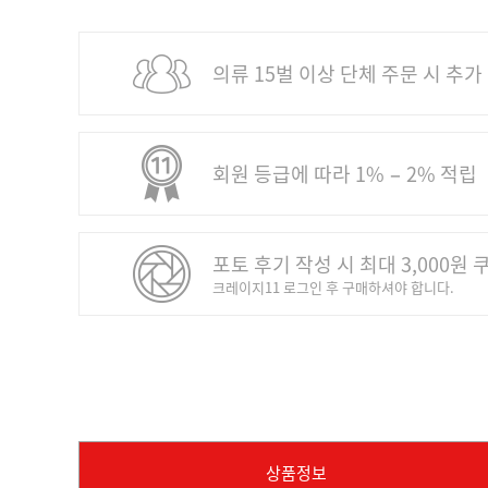
의류 15벌 이상 단체 주문 시 추가
회원 등급에 따라 1% − 2% 적립
포토 후기 작성 시 최대 3,000원 
크레이지11 로그인 후 구매하셔야 합니다.
상품정보