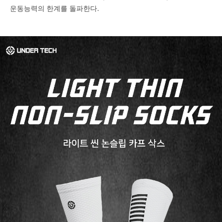
운동능력의 한계를 돌파한다.