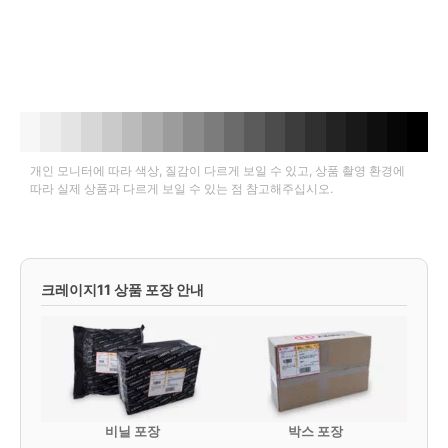
개인 모니터에 따라 색상, 질감이 다르게 보일 수 있고, 상품 촬영 환경에
따라 실제 상품과 다르게 보일 수 있는 점 참고해주십시오.
크레이지11 상품 포장 안내
비닐 포장
박스 포장