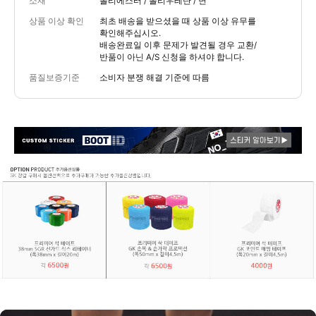
소재
폴리에스터 / 폴리우레탄 / 면
상품 이상 확인
최초 배송을 받으셨을 때 상품 이상 유무를
확인해주십시오.
배송완료일 이후 문제가 발견될 경우 교환/
반품이 아닌 A/S 신청을 하셔야 합니다.
품질보증기준
소비자 분쟁 해결 기준에 따름