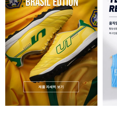
제품 자세히 보기