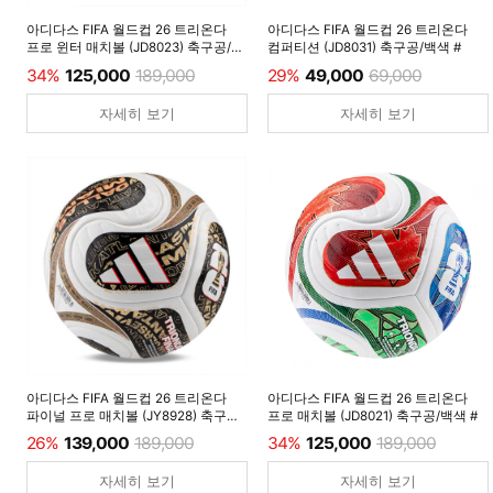
아디다스 FIFA 월드컵 26 트리온다
아디다스 FIFA 월드컵 26 트리온다
프로 윈터 매치볼 (JD8023) 축구공/
컴퍼티션 (JD8031) 축구공/백색 #
루시드레몬 #
34%
125,000
189,000
29%
49,000
69,000
자세히 보기
자세히 보기
아디다스 FIFA 월드컵 26 트리온다
아디다스 FIFA 월드컵 26 트리온다
파이널 프로 매치볼 (JY8928) 축구공/
프로 매치볼 (JD8021) 축구공/백색 #
백색 #
26%
139,000
189,000
34%
125,000
189,000
자세히 보기
자세히 보기