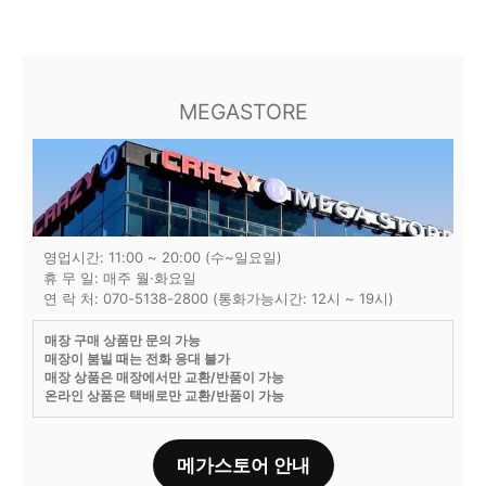
MEGASTORE
영업시간: 11:00 ~ 20:00 (수~일요일)
휴 무 일: 매주 월·화요일
연 락 처: 070-5138-2800 (통화가능시간: 12시 ~ 19시)
매장 구매 상품만 문의 가능
매장이 붐빌 때는 전화 응대 불가
매장 상품은 매장에서만 교환/반품이 가능
온라인 상품은 택배로만 교환/반품이 가능
메가스토어 안내