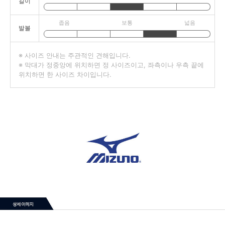
길이
좁음
보통
넓음
발볼
※ 사이즈 안내는 주관적인 견해입니다.
※ 막대가 정중앙에 위치하면 정 사이즈이고, 좌측이나 우측 끝에
위치하면 한 사이즈 차이입니다.