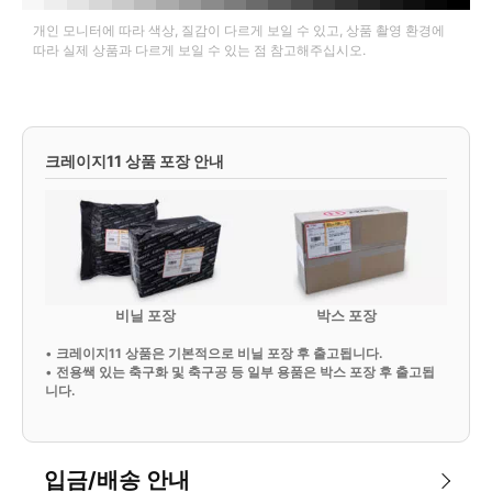
개인 모니터에 따라 색상, 질감이 다르게 보일 수 있고, 상품 촬영 환경에
따라 실제 상품과 다르게 보일 수 있는 점 참고해주십시오.
크레이지11 상품 포장 안내
비닐 포장
박스 포장
•
크레이지11 상품은 기본적으로 비닐 포장 후 출고됩니다.
•
전용쌕 있는 축구화 및 축구공 등 일부 용품은 박스 포장 후 출고됩
니다.
입금/배송 안내