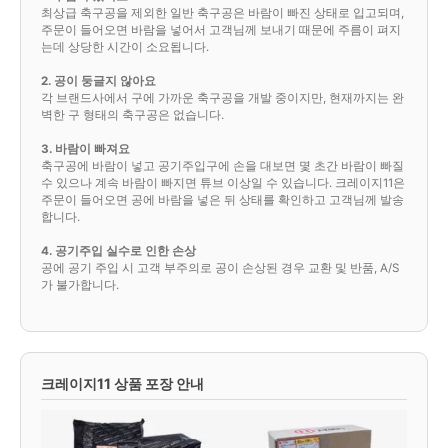
최상급 축구공을 제외한 일반 축구공은 바람이 빠진 상태로 입고되며,
주문이 들어오면 바람을 넣어서 고객님께 보내기 때문에 주름이 펴지
는데 상당한 시간이 소요됩니다.
2. 공이 둥글지 않아요
각 브랜드사에서 구에 가까운 축구공을 개발 중이지만, 현재까지는 완
벽한 구 형태의 축구공은 없습니다.
3. 바람이 빠져요
축구공에 바람이 넣고 공기주입구에 손을 대보면 몇 초간 바람이 빠질
수 있으나 계속 바람이 빠지면 튜브 이상일 수 있습니다. 크레이지11은
주문이 들어오면 공에 바람을 넣은 뒤 상태를 확인하고 고객님께 발송
합니다.
4. 공기주입 실수로 인한 손상
공에 공기 주입 시 고객 부주의로 공이 손상된 경우 교환 및 반품, A/S
가 불가합니다.
크레이지11 상품 포장 안내