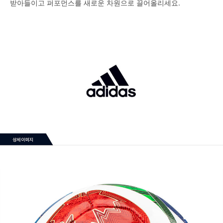
받아들이고 퍼포먼스를 새로운 차원으로 끌어올리세요.