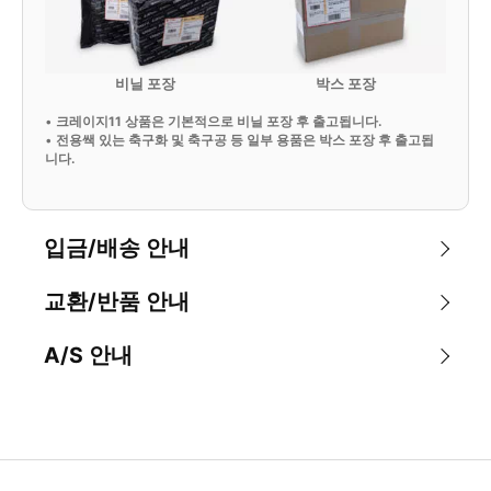
비닐 포장
박스 포장
•
크레이지11 상품은 기본적으로 비닐 포장 후 출고됩니다.
•
전용쌕 있는 축구화 및 축구공 등 일부 용품은 박스 포장 후 출고됩
니다.
입금/배송 안내
교환/반품 안내
A/S 안내