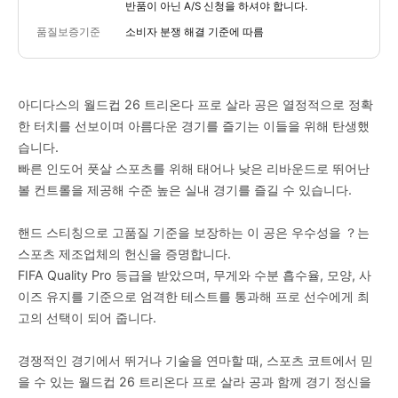
반품이 아닌 A/S 신청을 하셔야 합니다.
품질보증기준
소비자 분쟁 해결 기준에 따름
아디다스의 월드컵 26 트리온다 프로 살라 공은 열정적으로 정확
한 터치를 선보이며 아름다운 경기를 즐기는 이들을 위해 탄생했
습니다.
빠른 인도어 풋살 스포츠를 위해 태어나 낮은 리바운드로 뛰어난
볼 컨트롤을 제공해 수준 높은 실내 경기를 즐길 수 있습니다.
핸드 스티칭으로 고품질 기준을 보장하는 이 공은 우수성을 ？는
스포츠 제조업체의 헌신을 증명합니다.
FIFA Quality Pro 등급을 받았으며, 무게와 수분 흡수율, 모양, 사
이즈 유지를 기준으로 엄격한 테스트를 통과해 프로 선수에게 최
고의 선택이 되어 줍니다.
경쟁적인 경기에서 뛰거나 기술을 연마할 때, 스포츠 코트에서 믿
을 수 있는 월드컵 26 트리온다 프로 살라 공과 함께 경기 정신을