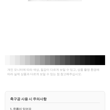
개인 모니터에 따라 색상, 질감이 다르게 보일 수 있고, 상품 촬영 환경에
따라 실제 상품과 다르게 보일 수 있는 점 참고해주십시오.
축구공 사용 시 주의사항
1. 주름이 있어요