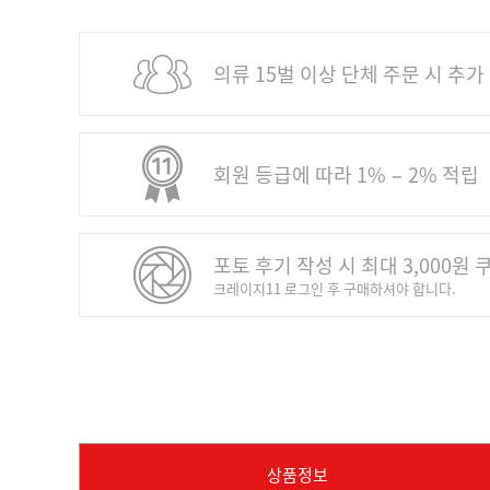
의류 15벌 이상 단체 주문 시 추가
회원 등급에 따라 1% − 2% 적립
포토 후기 작성 시 최대 3,000원 
크레이지11 로그인 후 구매하셔야 합니다.
상품정보