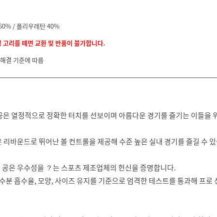
0% / 폴리우레탄 40%
정 고리를 떼면 교환 및 반품이 불가합니다.
 해결 기준에 따름
 공은 열정적으로 정확한 터치를 선보이며 아름다운 경기를 즐기는 이들을 
 리바운드로 뛰어난 볼 컨트롤을 제공해 수준 높은 실내 경기를 즐길 수 
 공은 우수성을 ？는 스포츠 제조업체의 헌신을 증명합니다.
 무게와 수분 흡수율, 모양, 사이즈 유지를 기준으로 엄격한 테스트를 통과해 프로