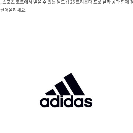
 스포츠 코트에서 믿을 수 있는 월드컵 26 트리온다 프로 살라 공과 함께 
 끌어올리세요.