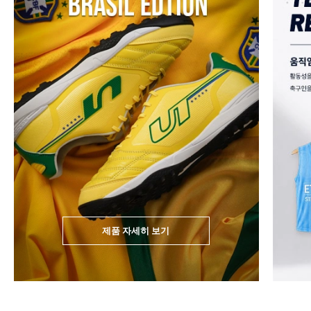
제품 자세히 보기