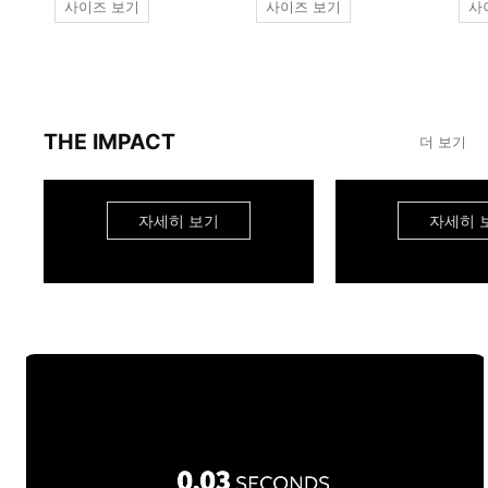
사이즈 보기
사이즈 보기
사
THE IMPACT
더 보기
자세히 보기
자세히 