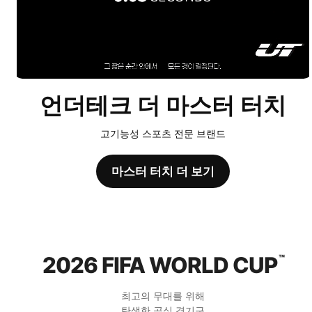
언더테크 더 마스터 터치
고기능성 스포츠 전문 브랜드
마스터 터치 더 보기
2026 FIFA WORLD CUP
™
최고의 무대를 위해
탄생한 공식 경기구