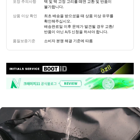
포장 주의사항
택 및 택 고정 고리를 떼면 교환 및 반품이
불가합니다.
상품 이상 확인
최초 배송을 받으셨을 때 상품 이상 유무를
확인해주십시오.
배송완료일 이후 문제가 발견될 경우 교환/
반품이 아닌 A/S 신청을 하셔야 합니다.
품질보증기준
소비자 분쟁 해결 기준에 따름