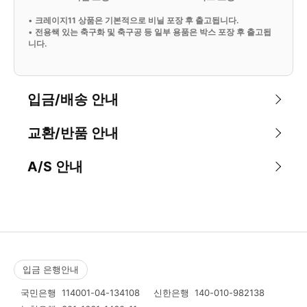
•
크레이지11 상품은 기본적으로 비닐 포장 후 출고됩니다.
•
전용쌕 있는 축구화 및 축구공 등 일부 용품은 박스 포장 후 출고됩
니다.
입금/배송 안내
교환/반품 안내
A/S 안내
입금 은행안내
국민은행
114001-04-134108
신한은행
140-010-982138