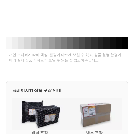
개인 모니터에 따라 색상, 질감이 다르게 보일 수 있고, 상품 촬영 환경에
따라 실제 상품과 다르게 보일 수 있는 점 참고해주십시오.
크레이지11 상품 포장 안내
비닐 포장
박스 포장