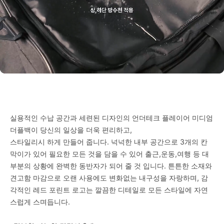
실용적인 수납 공간과 세련된 디자인의 언더테크 플레이어 미디엄
더플백이 당신의 일상을 더욱 편리하고,
스타일리시 하게 만들어 줍니다. 넉넉한 내부 공간으로 3개의 칸
막이가 있어 필요한 모든 것을 담을 수 있어 출근,운동,여행 등 대
부분의 상황에 완벽한 동반자가 되어 줄 것 입니다. 튼튼한 소재와
견고함 마감으로 오랜 사용에도 변화없는 내구성을 자랑하며, 감
각적인 레드 포린트 로고는 깔끔한 디테일로 모든 스타일에 자연
스럽게 스며듭니다.