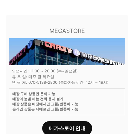
MEGASTORE
영업시간: 11:00 ~ 20:00 (수~일요일)
휴 무 일: 매주 월·화요일
연 락 처: 070-5138-2800 (통화가능시간: 12시 ~ 19시)
매장 구매 상품만 문의 가능
매장이 붐빌 때는 전화 응대 불가
매장 상품은 매장에서만 교환/반품이 가능
온라인 상품은 택배로만 교환/반품이 가능
메가스토어 안내