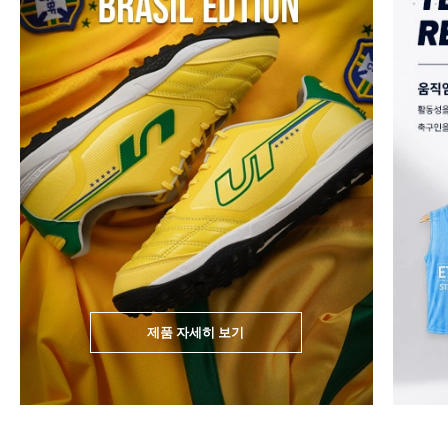
제품 자세히 보기