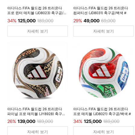
아디다스 FIFA 월드컵 26 트리온다
아디다스 FIFA 월드컵 26 트리온다
프로 윈터 매치볼 (JD8023) 축구공/
컴퍼티션 (JD8031) 축구공/백색 #
루시드레몬 #
34%
125,000
189,000
29%
49,000
69,000
자세히 보기
자세히 보기
아디다스 FIFA 월드컵 26 트리온다
아디다스 FIFA 월드컵 26 트리온다
파이널 프로 매치볼 (JY8928) 축구공/
프로 매치볼 (JD8021) 축구공/백색 #
백색 #
26%
139,000
189,000
34%
125,000
189,000
자세히 보기
자세히 보기