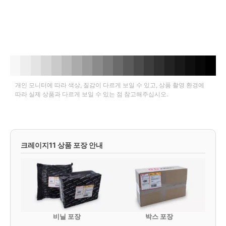
개인 모니터에 따라 색상, 질감이 다르게 보일 수 있고, 상품 촬영 환경에
따라 실제 상품과 다르게 보일 수 있는 점 참고해주십시오.
크레이지11 상품 포장 안내
비닐 포장
박스 포장