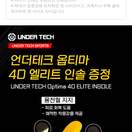
※ 사이즈 안내는 주관적인 견해입니다.
※ 막대가 정중앙에 위치하면 정 사이즈이고, 좌측이나 우측 끝에
위치하면 한 사이즈 차이입니다.