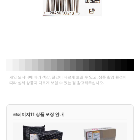
개인 모니터에 따라 색상, 질감이 다르게 보일 수 있고, 상품 촬영 환경에
따라 실제 상품과 다르게 보일 수 있는 점 참고해주십시오.
크레이지11 상품 포장 안내