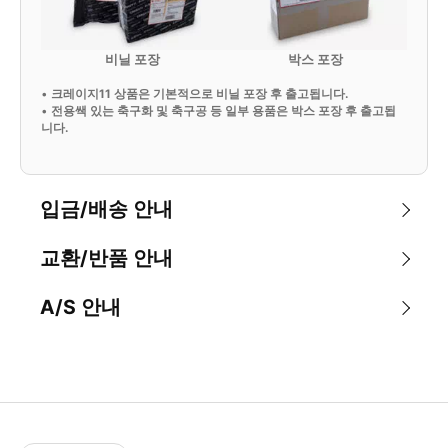
비닐 포장
박스 포장
•
크레이지11 상품은 기본적으로 비닐 포장 후 출고됩니다.
•
전용쌕 있는 축구화 및 축구공 등 일부 용품은 박스 포장 후 출고됩
니다.
입금/배송 안내
교환/반품 안내
A/S 안내