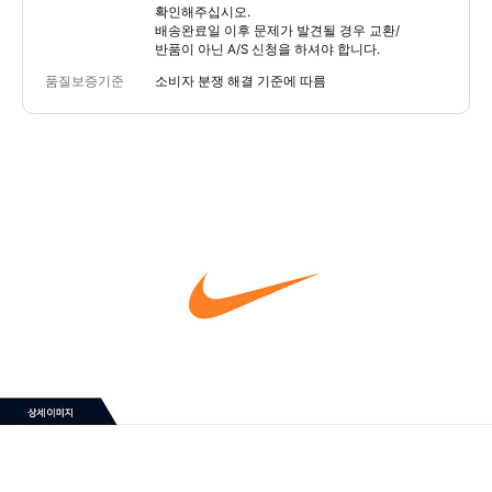
확인해주십시오.
배송완료일 이후 문제가 발견될 경우 교환/
반품이 아닌 A/S 신청을 하셔야 합니다.
품질보증기준
소비자 분쟁 해결 기준에 따름