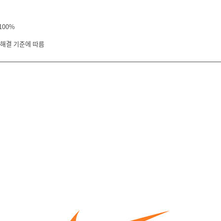
100%
 해결 기준에 따름