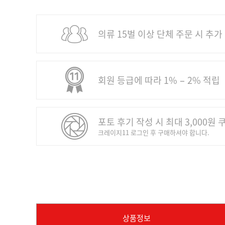
의류 15벌 이상 단체 주문 시 추가
회원 등급에 따라 1% − 2% 적립
포토 후기 작성 시 최대 3,000원 
크레이지11 로그인 후 구매하셔야 합니다.
상품정보