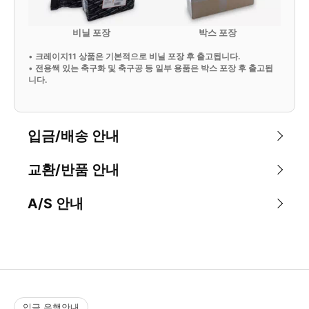
비닐 포장
박스 포장
•
크레이지11 상품은 기본적으로 비닐 포장 후 출고됩니다.
•
전용쌕 있는 축구화 및 축구공 등 일부 용품은 박스 포장 후 출고됩
니다.
입금/배송 안내
교환/반품 안내
A/S 안내
입금 은행안내