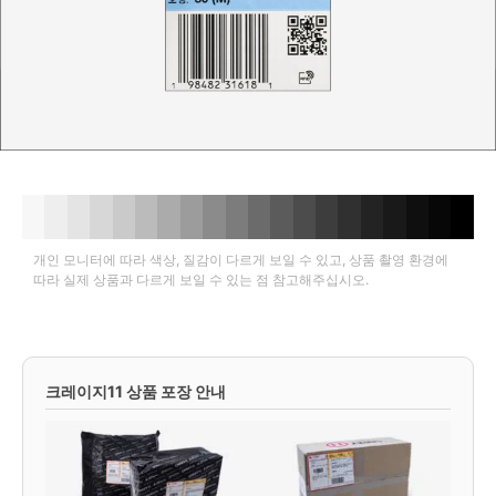
개인 모니터에 따라 색상, 질감이 다르게 보일 수 있고, 상품 촬영 환경에
따라 실제 상품과 다르게 보일 수 있는 점 참고해주십시오.
크레이지11 상품 포장 안내