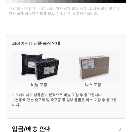
개인 모니터에 따라 색상, 질감이 다르게 보일 수 있고, 상품 촬영 환경에
따라 실제 상품과 다르게 보일 수 있는 점 참고해주십시오.
크레이지11 상품 포장 안내
비닐 포장
박스 포장
•
크레이지11 상품은 기본적으로 비닐 포장 후 출고됩니다.
•
전용쌕 있는 축구화 및 축구공 등 일부 용품은 박스 포장 후 출고됩
니다.
입금/배송 안내