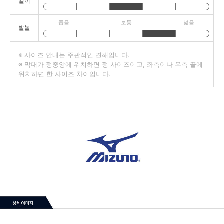
길이
좁음
보통
넓음
발볼
※ 사이즈 안내는 주관적인 견해입니다.
※ 막대가 정중앙에 위치하면 정 사이즈이고, 좌측이나 우측 끝에
위치하면 한 사이즈 차이입니다.