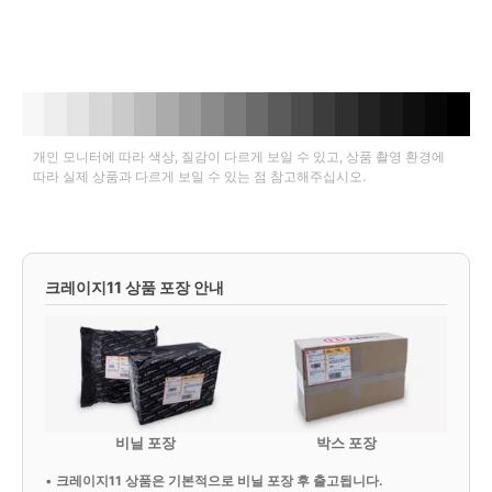
개인 모니터에 따라 색상, 질감이 다르게 보일 수 있고, 상품 촬영 환경에
따라 실제 상품과 다르게 보일 수 있는 점 참고해주십시오.
크레이지11 상품 포장 안내
비닐 포장
박스 포장
•
크레이지11 상품은 기본적으로 비닐 포장 후 출고됩니다.