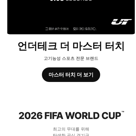
언더테크 더 마스터 터치
고기능성 스포츠 전문 브랜드
마스터 터치 더 보기
2026 FIFA WORLD CUP
™
최고의 무대를 위해
탄생한 공식 경기구