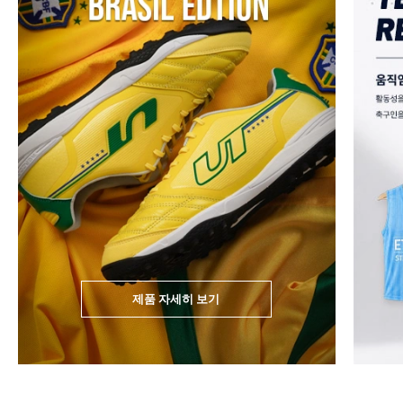
제품 자세히 보기