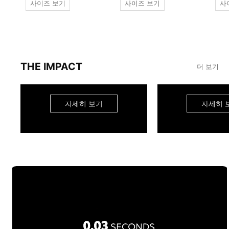
사이즈 보기
사이즈 보기
사
THE IMPACT
더 보기
자세히 보기
자세히 