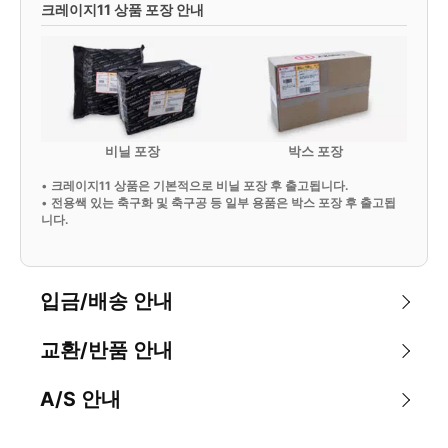
크레이지11 상품 포장 안내
비닐 포장
박스 포장
•
크레이지11 상품은 기본적으로 비닐 포장 후 출고됩니다.
•
전용쌕 있는 축구화 및 축구공 등 일부 용품은 박스 포장 후 출고됩
니다.
입금/배송 안내
교환/반품 안내
A/S 안내