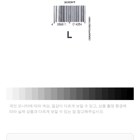
개인 모니터에 따라 색상, 질감이 다르게 보일 수 있고, 상품 촬영 환경에
따라 실제 상품과 다르게 보일 수 있는 점 참고해주십시오.