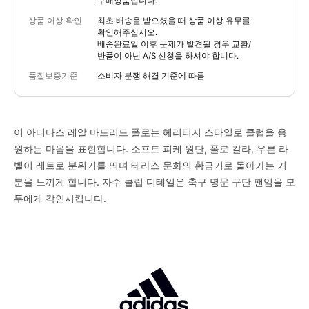
구매상품입니다.
상품 이상 확인
최초 배송을 받으셨을 때 상품 이상 유무를
확인해주십시오.
배송완료일 이후 문제가 발견될 경우 교환/
반품이 아닌 A/S 신청을 하셔야 합니다.
품질보증기준
소비자 분쟁 해결 기준에 따름
이 아디다스 레알 마드리드 폴로는 헤리티지 스타일로 클럽을 응
원하는 마음을 표현합니다. 소프트 피케 원단, 폴로 칼라, 우븐 라
벨이 레트로 분위기를 띄며 테라스 문화의 황금기로 돌아가는 기
분을 느끼게 합니다. 자수 클럽 디테일은 축구 명문 구단 팬임을 모
두에게 각인시킵니다.