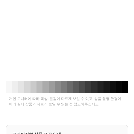
개인 모니터에 따라 색상, 질감이 다르게 보일 수 있고, 상품 촬영 환경에
따라 실제 상품과 다르게 보일 수 있는 점 참고해주십시오.