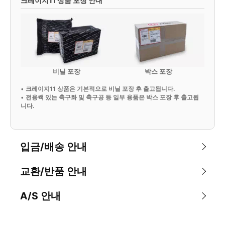
크레이지11 상품 포장 안내
비닐 포장
박스 포장
•
크레이지11 상품은 기본적으로 비닐 포장 후 출고됩니다.
•
전용쌕 있는 축구화 및 축구공 등 일부 용품은 박스 포장 후 출고됩
니다.
입금/배송 안내
교환/반품 안내
A/S 안내