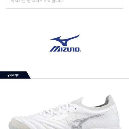
위치하면 한 사이즈 차이입니다.