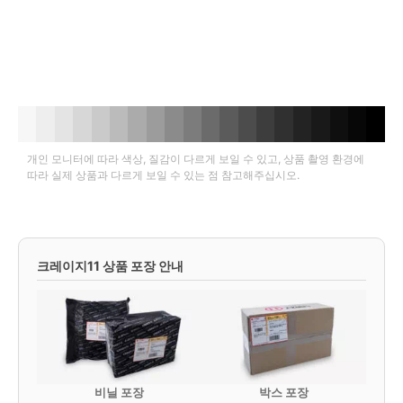
개인 모니터에 따라 색상, 질감이 다르게 보일 수 있고, 상품 촬영 환경에
따라 실제 상품과 다르게 보일 수 있는 점 참고해주십시오.
크레이지11 상품 포장 안내
비닐 포장
박스 포장