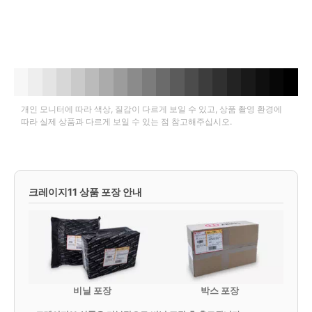
개인 모니터에 따라 색상, 질감이 다르게 보일 수 있고, 상품 촬영 환경에
따라 실제 상품과 다르게 보일 수 있는 점 참고해주십시오.
크레이지11 상품 포장 안내
비닐 포장
박스 포장