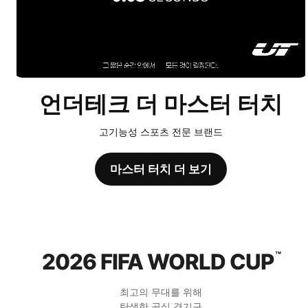
언더테크 더 마스터 터치
고기능성 스포츠 전문 브랜드
마스터 터치 더 보기
2026 FIFA WORLD CUP
™
최고의 무대를 위해
탄생한 공식 경기구