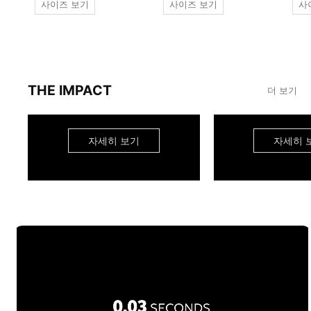
사이즈 보기
사이즈 보기
사
THE IMPACT
더 보기
자세히 보기
자세히 