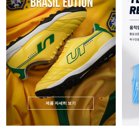
제품 자세히 보기