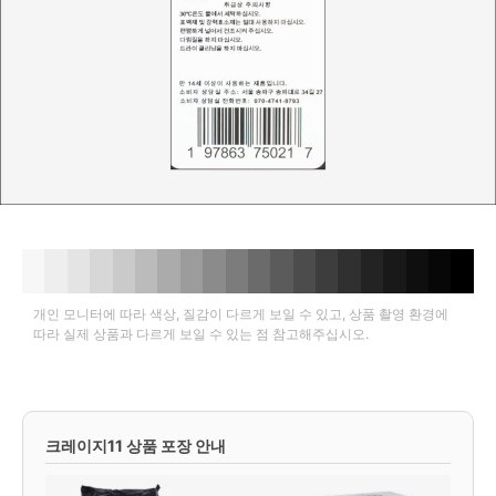
개인 모니터에 따라 색상, 질감이 다르게 보일 수 있고, 상품 촬영 환경에
따라 실제 상품과 다르게 보일 수 있는 점 참고해주십시오.
크레이지11 상품 포장 안내