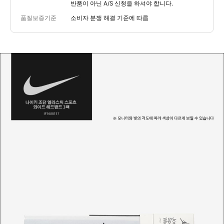
반품이 아닌 A/S 신청을 하셔야 합니다.
품질보증기준
소비자 분쟁 해결 기준에 따름