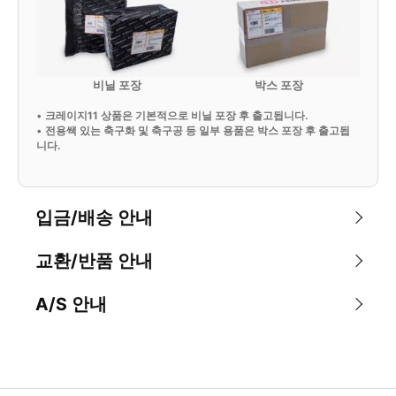
비닐 포장
박스 포장
•
크레이지11 상품은 기본적으로 비닐 포장 후 출고됩니다.
•
전용쌕 있는 축구화 및 축구공 등 일부 용품은 박스 포장 후 출고됩
니다.
입금/배송 안내
교환/반품 안내
A/S 안내