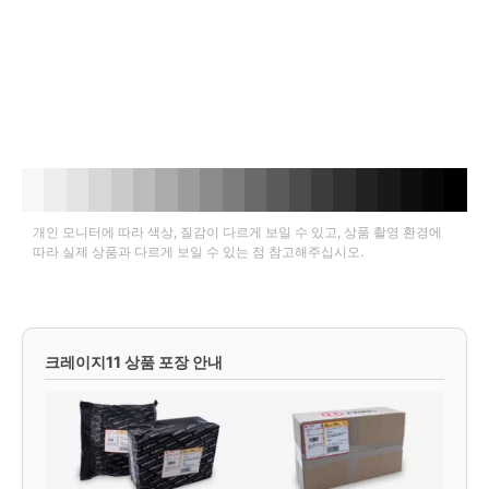
개인 모니터에 따라 색상, 질감이 다르게 보일 수 있고, 상품 촬영 환경에
따라 실제 상품과 다르게 보일 수 있는 점 참고해주십시오.
크레이지11 상품 포장 안내