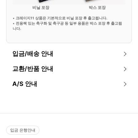
비닐 포장
박스 포장
•
크레이지11 상품은 기본적으로 비닐 포장 후 출고됩니다.
•
전용쌕 있는 축구화 및 축구공 등 일부 용품은 박스 포장 후 출고됩
니다.
입금/배송 안내
교환/반품 안내
A/S 안내
입금 은행안내