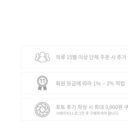
의류 15벌 이상 단체 주문 시 추가
회원 등급에 따라 1% − 2% 적립
포토 후기 작성 시 최대 3,000원 
크레이지11 로그인 후 구매하셔야 합니다.