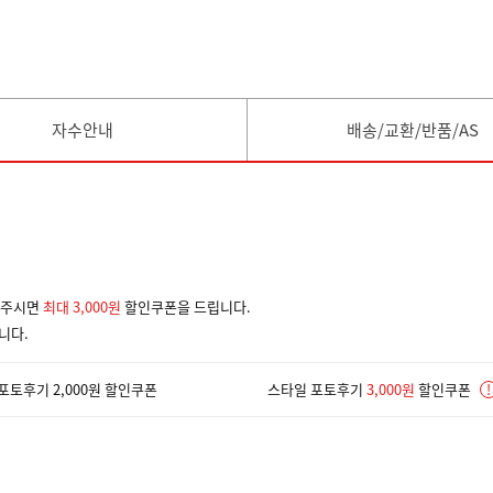
자수안내
배송/교환/반품/AS
겨주시면
최대 3,000원
할인쿠폰을 드립니다.
니다.
포토후기 2,000원 할인쿠폰
스타일 포토후기
3,000원
할인쿠폰
!