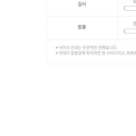
길이
발볼
※ 사이즈 안내는 주관적인 견해입니다.
※ 막대가 정중앙에 위치하면 정 사이즈이고, 좌측