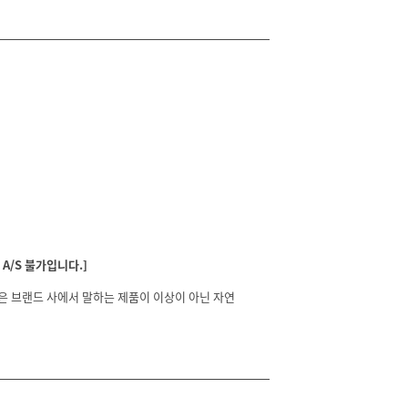
A/S 불가입니다.]
분은 브랜드 사에서 말하는 제품이 이상이 아닌 자연