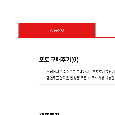
상품정보
포토 구매후기(
0
)
크레이지11 회원으로 구매하시고 포토후기를 남
할인쿠폰은 다음 번 상품 주문 시 즉시 사용 가능합