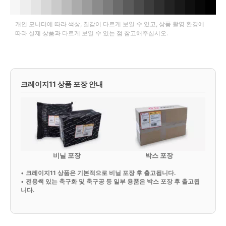
개인 모니터에 따라 색상, 질감이 다르게 보일 수 있고, 상품 촬영 환경에
따라 실제 상품과 다르게 보일 수 있는 점 참고해주십시오.
크레이지11 상품 포장 안내
비닐 포장
박스 포장
•
크레이지11 상품은 기본적으로 비닐 포장 후 출고됩니다.
•
전용쌕 있는 축구화 및 축구공 등 일부 용품은 박스 포장 후 출고됩
니다.