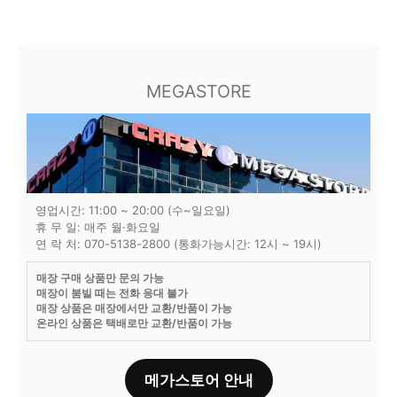
MEGASTORE
영업시간: 11:00 ~ 20:00 (수~일요일)
휴 무 일: 매주 월·화요일
연 락 처: 070-5138-2800 (통화가능시간: 12시 ~ 19시)
매장 구매 상품만 문의 가능
매장이 붐빌 때는 전화 응대 불가
매장 상품은 매장에서만 교환/반품이 가능
온라인 상품은 택배로만 교환/반품이 가능
메가스토어 안내