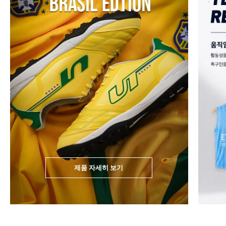
제품 자세히 보기