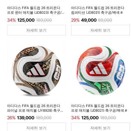
아디다스 FIFA 월드컵 26 트리온다
아디다스 FIFA 월드컵 26 트리온다
프로 윈터 매치볼 (JD8023) 축구공/
컴퍼티션 (JD8031) 축구공/백색 #
루시드레몬 #
34%
125,000
189,000
29%
49,000
69,000
자세히 보기
자세히 보기
아디다스 FIFA 월드컵 26 트리온다
아디다스 FIFA 월드컵 26 트리온다
파이널 프로 매치볼 (JY8928) 축구공/
프로 매치볼 (JD8021) 축구공/백색 #
백색 #
26%
139,000
189,000
34%
125,000
189,000
자세히 보기
자세히 보기