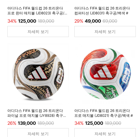
아디다스 FIFA 월드컵 26 트리온다
아디다스 FIFA 월드컵 26 트리온다
프로 윈터 매치볼 (JD8023) 축구공/
컴퍼티션 (JD8031) 축구공/백색 #
루시드레몬 #
34%
125,000
189,000
29%
49,000
69,000
자세히 보기
자세히 보기
아디다스 FIFA 월드컵 26 트리온다
아디다스 FIFA 월드컵 26 트리온다
파이널 프로 매치볼 (JY8928) 축구공/
프로 매치볼 (JD8021) 축구공/백색 #
백색 #
26%
139,000
189,000
34%
125,000
189,000
자세히 보기
자세히 보기