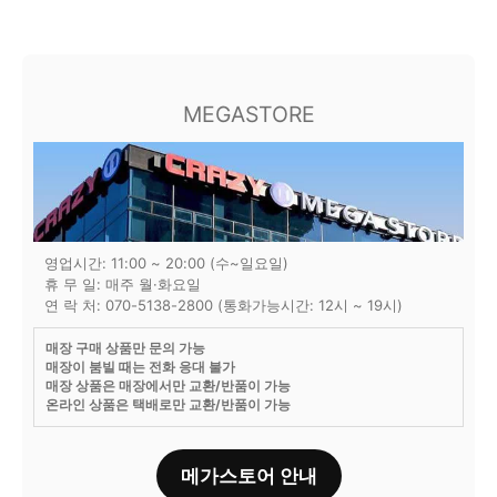
MEGASTORE
영업시간: 11:00 ~ 20:00 (수~일요일)
휴 무 일: 매주 월·화요일
연 락 처: 070-5138-2800 (통화가능시간: 12시 ~ 19시)
매장 구매 상품만 문의 가능
매장이 붐빌 때는 전화 응대 불가
매장 상품은 매장에서만 교환/반품이 가능
온라인 상품은 택배로만 교환/반품이 가능
메가스토어 안내