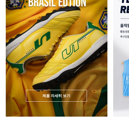
제품 자세히 보기