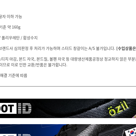
글자 이하 가능
기준 약 160g
/ 폴리우레탄 / 합성수지
 브랜드사 심의판정 후 처리가 가능하며 스터드 창갈이는 A/S 불가입니다.
[수입상품은 
스티치 마감, 본드 자국, 본드칠, 볼펜 자국 등 대량생산제품공정상 정교하지 않은 부
이므로 이로 인한 교환/반품은 불가합니다.
 해결 기준에 따름