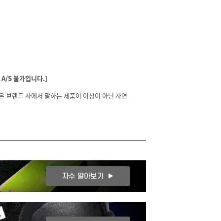
A/S 불가입니다.]
분은 브랜드 사에서 말하는 제품이 이상이 아닌 자연