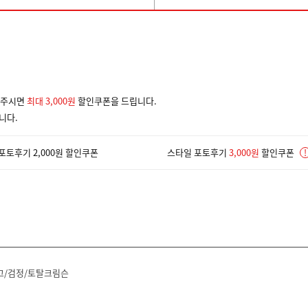
겨주시면
최대 3,000원
할인쿠폰을 드립니다.
니다.
포토후기 2,000원 할인쿠폰
스타일 포토후기
3,000원
할인쿠폰
!
고/검정/토탈크림슨