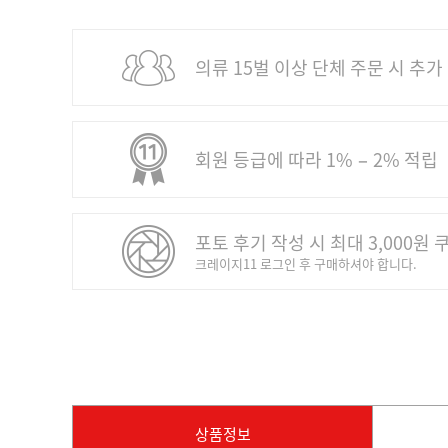
의류 15벌 이상 단체 주문 시 추가
회원 등급에 따라 1% − 2% 적립
포토 후기 작성 시 최대 3,000원 
크레이지11 로그인 후 구매하셔야 합니다.
상품정보