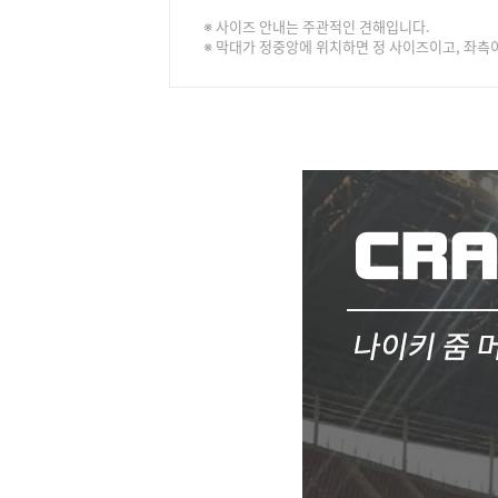
※ 사이즈 안내는 주관적인 견해입니다.
※ 막대가 정중앙에 위치하면 정 사이즈이고, 좌측