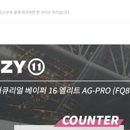
이나 우측 끝에 위치하면 한 사이즈 차이입니다.