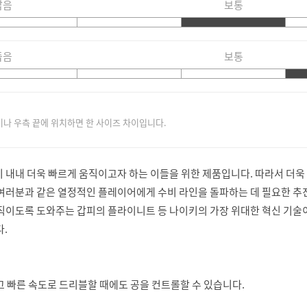
짧음
보통
좁음
보통
이나 우측 끝에 위치하면 한 사이즈 차이입니다.
 내내 더욱 빠르게 움직이고자 하는 이들을 위한 제품입니다. 따라서 더욱
 여러분과 같은 열정적인 플레이어에게 수비 라인을 돌파하는 데 필요한 추
움직이도록 도와주는 갑피의 플라이니트 등 나이키의 가장 위대한 혁신 기술
다.
고 빠른 속도로 드리블할 때에도 공을 컨트롤할 수 있습니다.