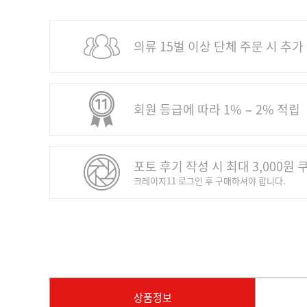
의류 15벌 이상 단체 주문 시 추가
회원 등급에 따라 1% − 2% 적립
포토 후기 작성 시 최대 3,000원 
크레이지11 로그인 후 구매하셔야 합니다.
상품정보