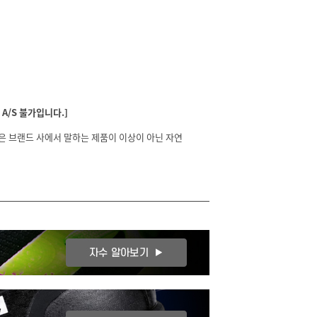
A/S 불가입니다.]
분은 브랜드 사에서 말하는 제품이 이상이 아닌 자연