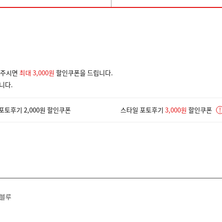
겨주시면
최대 3,000원
할인쿠폰을 드립니다.
니다.
포토후기 2,000원 할인쿠폰
스타일 포토후기
3,000원
할인쿠폰
!
스블루