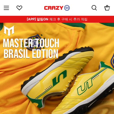
[APP] 알림ON
체크 후 구매 시 추가 적립