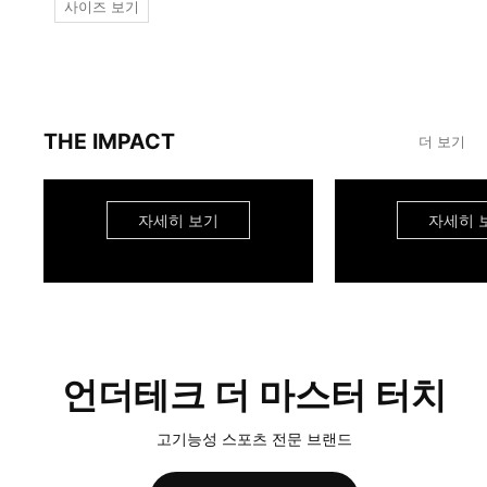
사이즈 보기
THE IMPACT
더 보기
자세히 보기
자세히 
언더테크 더 마스터 터치
고기능성 스포츠 전문 브랜드