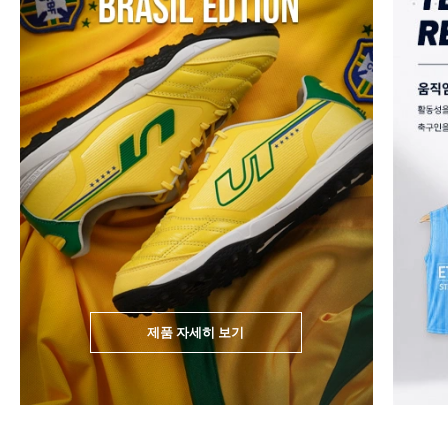
제품 자세히 보기