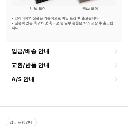
비닐 포장
박스 포장
•
크레이지11 상품은 기본적으로 비닐 포장 후 출고됩니다.
•
전용쌕 있는 축구화 및 축구공 등 일부 용품은 박스 포장 후 출고됩
니다.
입금/배송 안내
교환/반품 안내
A/S 안내
입금 은행안내