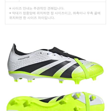
※ 사이즈 안내는 주관적인 견해입니다.
※ 막대가 정중앙에 위치하면 정 사이즈이고, 좌측이나 우측 끝에
위치하면 한 사이즈 차이입니다.