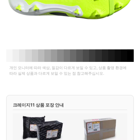
개인 모니터에 따라 색상, 질감이 다르게 보일 수 있고, 상품 촬영 환경에
따라 실제 상품과 다르게 보일 수 있는 점 참고해주십시오.
크레이지11 상품 포장 안내