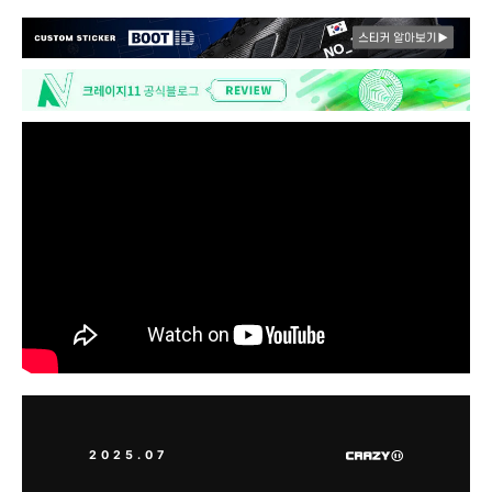
2025.07