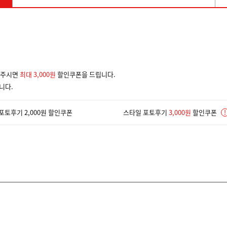
겨주시면
최대 3,000원
할인쿠폰을 드립니다.
니다.
포토후기 2,000원 할인쿠폰
스타일 포토후기
3,000원
할인쿠폰
!