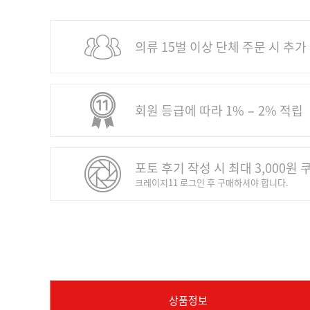
의류 15벌 이상 단체 주문 시 추가
회원 등급에 따라 1% − 2% 적립
포토 후기 작성 시 최대 3,000원 
크레이지11 로그인 후 구매하셔야 합니다.
상품정보