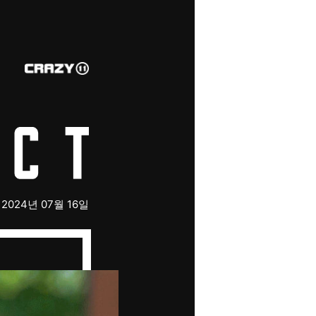
2024년 07월 16일