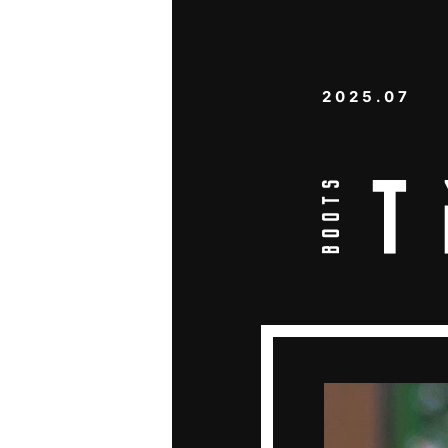
2025.07