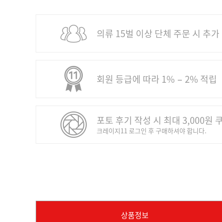
의류 15벌 이상 단체 주문 시 추가
회원 등급에 따라 1% − 2% 적립
포토 후기 작성 시 최대 3,000원 
크레이지11 로그인 후 구매하셔야 합니다.
상품정보