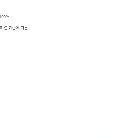
100%
 해결 기준에 따름