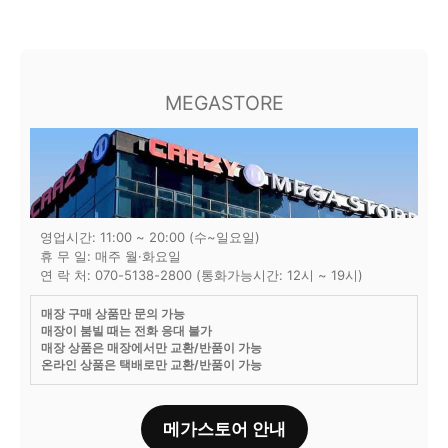
MEGASTORE
영업시간: 11:00 ~ 20:00 (수~일요일)
휴 무 일: 매주 월·화요일
연 락 처: 070-5138-2800 (통화가능시간: 12시 ~ 19시)
매장 구매 상품만 문의 가능
매장이 붐빌 때는 전화 응대 불가
매장 상품은 매장에서만 교환/반품이 가능
온라인 상품은 택배로만 교환/반품이 가능
메가스토어 안내