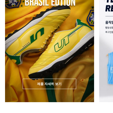
제품 자세히 보기