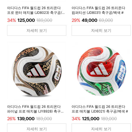
아디다스 FIFA 월드컵 26 트리온다
아디다스 FIFA 월드컵 26 트리온다
프로 윈터 매치볼 (JD8023) 축구공/
컴퍼티션 (JD8031) 축구공/백색 #
루시드레몬 #
34%
125,000
189,000
29%
49,000
69,000
자세히 보기
자세히 보기
아디다스 FIFA 월드컵 26 트리온다
아디다스 FIFA 월드컵 26 트리온다
파이널 프로 매치볼 (JY8928) 축구공/
프로 매치볼 (JD8021) 축구공/백색 #
백색 #
26%
139,000
189,000
34%
125,000
189,000
자세히 보기
자세히 보기