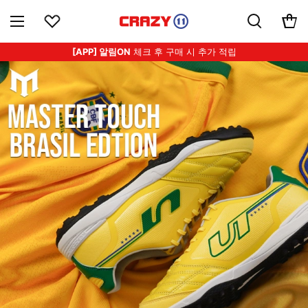
[APP] 알림ON
체크 후 구매 시 추가 적립