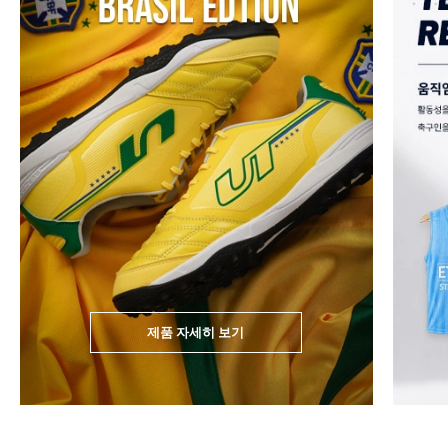
제품 자세히 보기