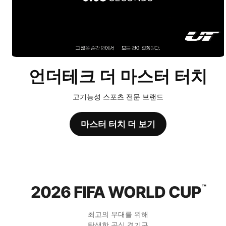
언더테크 더 마스터 터치
고기능성 스포츠 전문 브랜드
마스터 터치 더 보기
2026 FIFA WORLD CUP
™
최고의 무대를 위해
탄생한 공식 경기구