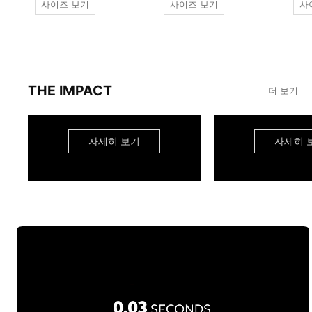
사이즈 보기
사이즈 보기
사
THE IMPACT
더 보기
자세히 보기
자세히 