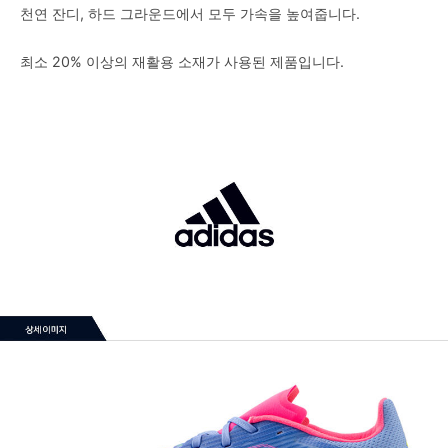
천연 잔디, 하드 그라운드에서 모두 가속을 높여줍니다.
최소 20% 이상의 재활용 소재가 사용된 제품입니다.