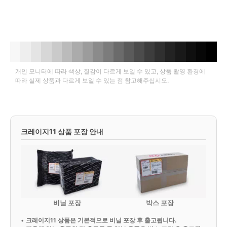
개인 모니터에 따라 색상, 질감이 다르게 보일 수 있고, 상품 촬영 환경에
따라 실제 상품과 다르게 보일 수 있는 점 참고해주십시오.
크레이지11 상품 포장 안내
비닐 포장
박스 포장
•
크레이지11 상품은 기본적으로 비닐 포장 후 출고됩니다.