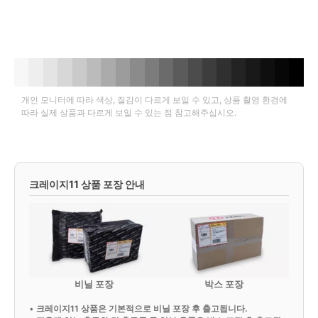
개인 모니터에 따라 색상, 질감이 다르게 보일 수 있고, 상품 촬영 환경에
따라 실제 상품과 다르게 보일 수 있는 점 참고해주십시오.
크레이지11 상품 포장 안내
비닐 포장
박스 포장
•
크레이지11 상품은 기본적으로 비닐 포장 후 출고됩니다.