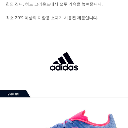
천연 잔디, 하드 그라운드에서 모두 가속을 높여줍니다.
최소 20% 이상의 재활용 소재가 사용된 제품입니다.