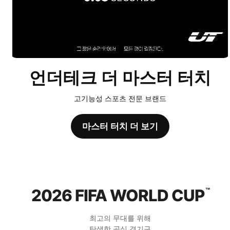
언더테크 더 마스터 터치
고기능성 스포츠 전문 브랜드
마스터 터치 더 보기
2026 FIFA WORLD CUP
™
최고의 무대를 위해
탄생한 공식 경기구