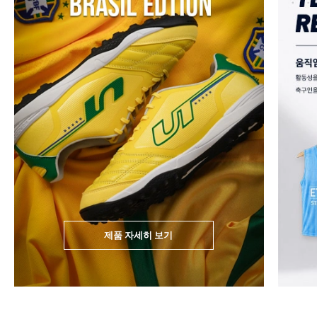
제품 자세히 보기