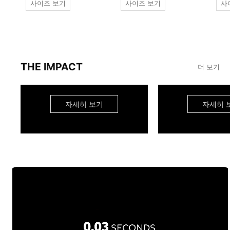
사이즈 보기
사이즈 보기
사
THE IMPACT
더 보기
자세히 보기
자세히 