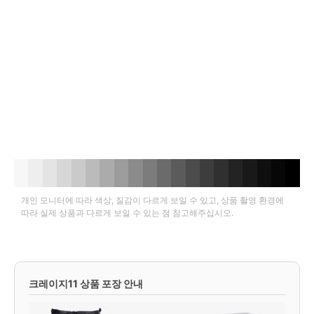
개인 모니터에 따라 색상, 질감이 다르게 보일 수 있고, 상품 촬영 환경에
따라 실제 상품과 다르게 보일 수 있는 점 참고해주십시오.
크레이지11 상품 포장 안내