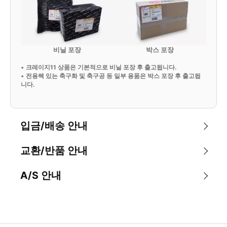
비닐 포장
박스 포장
•
크레이지11 상품은 기본적으로 비닐 포장 후 출고됩니다.
•
전용쌕 있는 축구화 및 축구공 등 일부 용품은 박스 포장 후 출고됩
니다.
입금/배송 안내
교환/반품 안내
A/S 안내