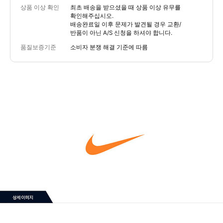
상품 이상 확인
최초 배송을 받으셨을 때 상품 이상 유무를
확인해주십시오.
배송완료일 이후 문제가 발견될 경우 교환/
반품이 아닌 A/S 신청을 하셔야 합니다.
품질보증기준
소비자 분쟁 해결 기준에 따름