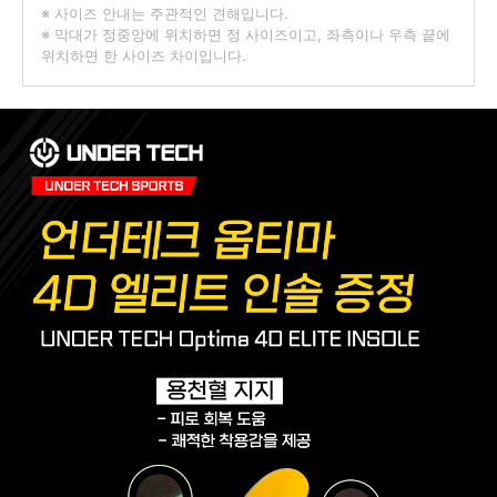
※ 사이즈 안내는 주관적인 견해입니다.
※ 막대가 정중앙에 위치하면 정 사이즈이고, 좌측이나 우측 끝에
위치하면 한 사이즈 차이입니다.