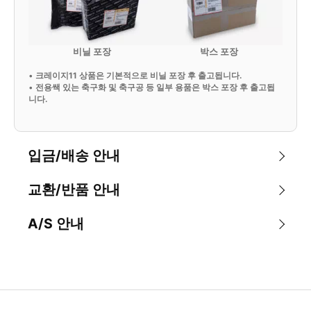
비닐 포장
박스 포장
•
크레이지11 상품은 기본적으로 비닐 포장 후 출고됩니다.
•
전용쌕 있는 축구화 및 축구공 등 일부 용품은 박스 포장 후 출고됩
니다.
입금/배송 안내
교환/반품 안내
A/S 안내