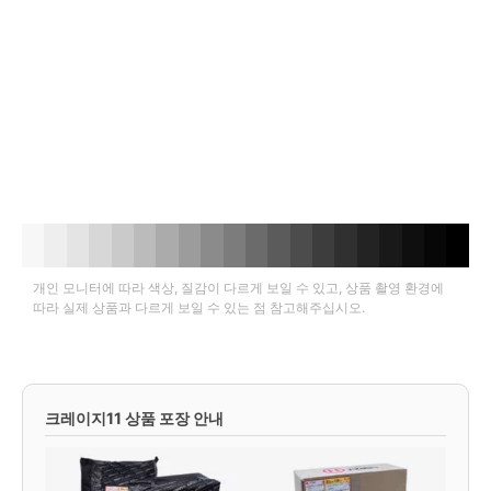
개인 모니터에 따라 색상, 질감이 다르게 보일 수 있고, 상품 촬영 환경에
따라 실제 상품과 다르게 보일 수 있는 점 참고해주십시오.
크레이지11 상품 포장 안내