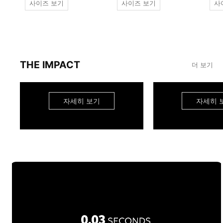
사이즈 보기
사이즈 보기
사
THE IMPACT
더 보기
자세히 보기
자세히 