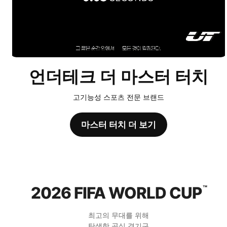
언더테크 더 마스터 터치
고기능성 스포츠 전문 브랜드
마스터 터치 더 보기
2026 FIFA WORLD CUP
™
최고의 무대를 위해
탄생한 공식 경기구