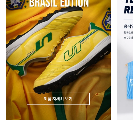
제품 자세히 보기