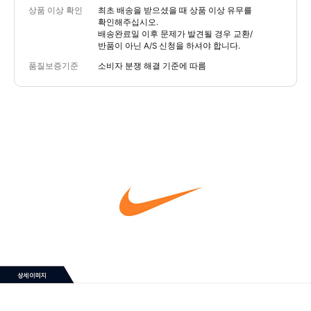
상품 이상 확인
최초 배송을 받으셨을 때 상품 이상 유무를
확인해주십시오.
배송완료일 이후 문제가 발견될 경우 교환/
반품이 아닌 A/S 신청을 하셔야 합니다.
품질보증기준
소비자 분쟁 해결 기준에 따름