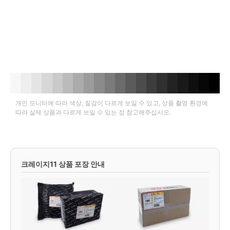
개인 모니터에 따라 색상, 질감이 다르게 보일 수 있고, 상품 촬영 환경에
따라 실제 상품과 다르게 보일 수 있는 점 참고해주십시오.
크레이지11 상품 포장 안내