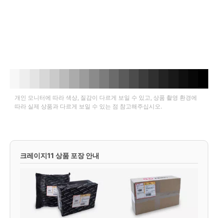
개인 모니터에 따라 색상, 질감이 다르게 보일 수 있고, 상품 촬영 환경에
따라 실제 상품과 다르게 보일 수 있는 점 참고해주십시오.
크레이지11 상품 포장 안내