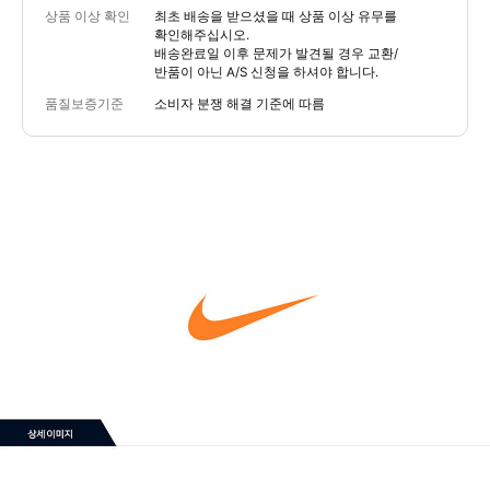
상품 이상 확인
최초 배송을 받으셨을 때 상품 이상 유무를
확인해주십시오.
배송완료일 이후 문제가 발견될 경우 교환/
반품이 아닌 A/S 신청을 하셔야 합니다.
품질보증기준
소비자 분쟁 해결 기준에 따름