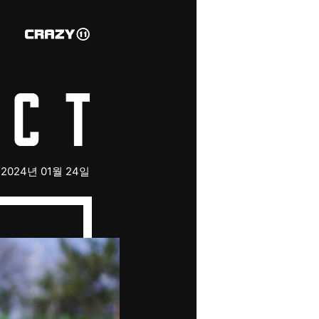
2024년 01월 24일