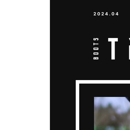
2024.04