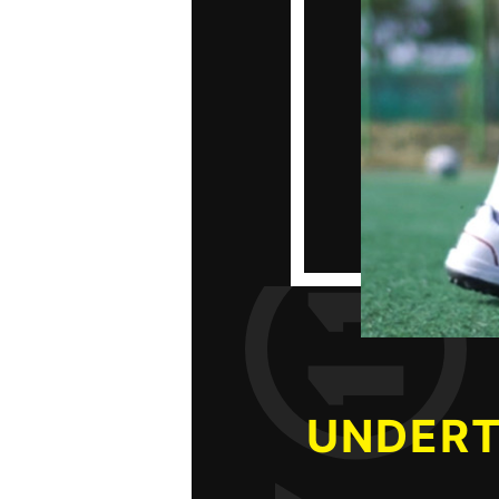
UNDER