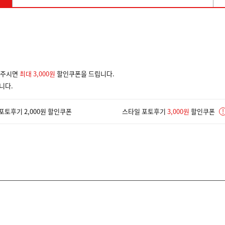
겨주시면
최대 3,000원
할인쿠폰을 드립니다.
니다.
포토후기 2,000원 할인쿠폰
스타일 포토후기
3,000원
할인쿠폰
!