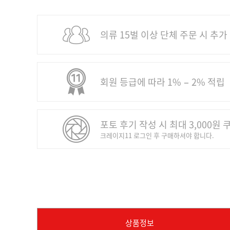
의류 15벌 이상 단체 주문 시 추가
회원 등급에 따라 1% − 2% 적립
포토 후기 작성 시 최대 3,000원 
크레이지11 로그인 후 구매하셔야 합니다.
상품정보