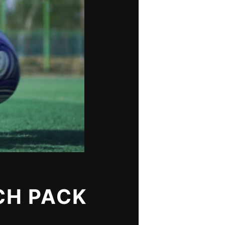
H PACK