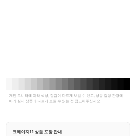
개인 모니터에 따라 색상, 질감이 다르게 보일 수 있고, 상품 촬영 환경에
따라 실제 상품과 다르게 보일 수 있는 점 참고해주십시오.
크레이지11 상품 포장 안내