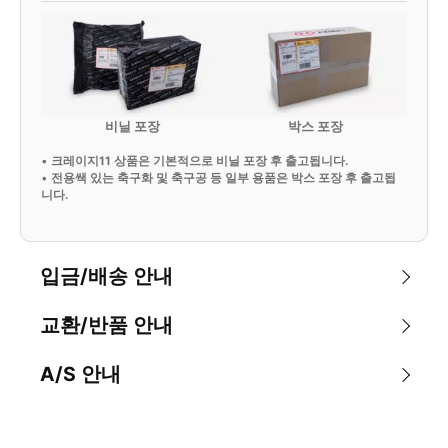
비닐 포장
박스 포장
•
크레이지11 상품은 기본적으로 비닐 포장 후 출고됩니다.
•
전용쌕 있는 축구화 및 축구공 등 일부 용품은 박스 포장 후 출고됩
니다.
입금/배송 안내
교환/반품 안내
A/S 안내