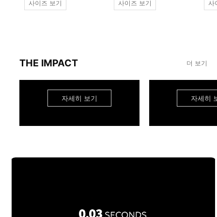
사이즈 보기
사이즈 보기
사
THE IMPACT
더 보기
자세히 보기
자세히 