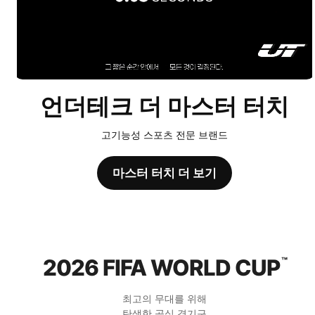
언더테크 더 마스터 터치
고기능성 스포츠 전문 브랜드
마스터 터치 더 보기
2026 FIFA WORLD CUP
™
최고의 무대를 위해
탄생한 공식 경기구