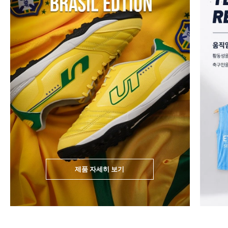
제품 자세히 보기